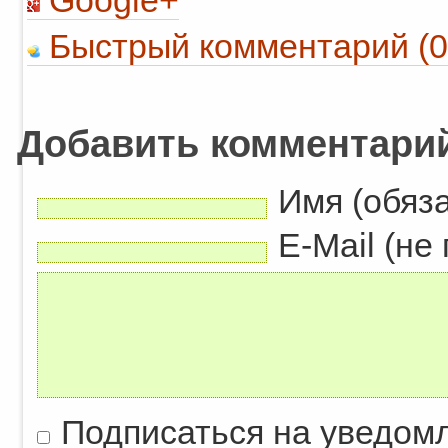
Google+
Быстрый комментарий (0
Добавить комментари
Имя (обяз
E-Mail (не
Подписаться на уведом