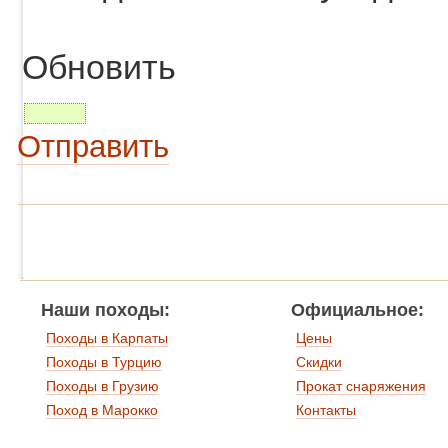
Обновить
Отправить
Наши походы:
Официальное:
Походы в Карпаты
Цены
Походы в Турцию
Скидки
Походы в Грузию
Прокат снаряжения
Поход в Марокко
Контакты