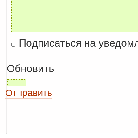
Подписаться на уведом
Обновить
Отправить