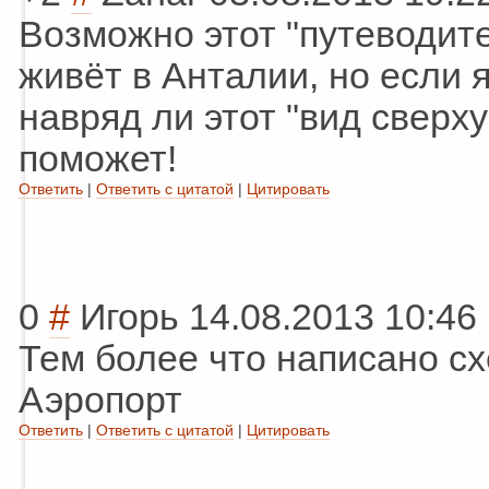
Возможно этот "путеводите
живёт в Анталии, но если я
навряд ли этот "вид сверху
поможет!
Ответить
|
Ответить с цитатой
|
Цитировать
0
#
Игорь
14.08.2013 10:46
Тем более что написано с
Аэропорт
Ответить
|
Ответить с цитатой
|
Цитировать