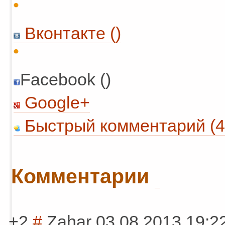
Вконтакте (
)
Facebook ()
Google+
Быстрый комментарий (4
Комментарии
+2
#
Zahar
03.08.2013 19:2