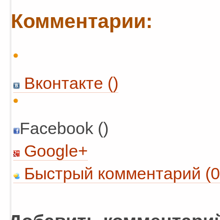
Комментарии:
Вконтакте (
)
Facebook ()
Google+
Быстрый комментарий (0