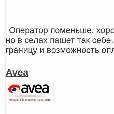
Оператор поменьше, хоро
но в селах пашет так себе
границу и возможность о
Avea
Мобильный оператор Avea, лого