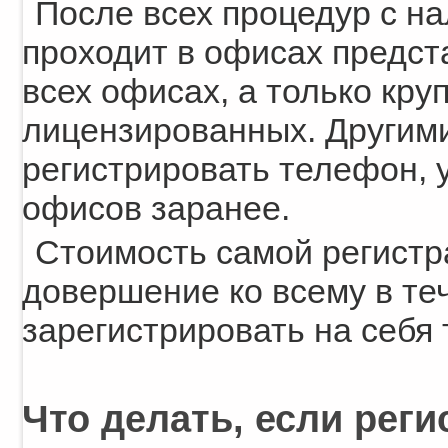
После всех процедур с н
проходит в офисах предст
всех офисах, а только кру
лицензированных. Другим
регистрировать телефон, 
офисов заранее.
Стоимость самой регистр
довершение ко всему в те
зарегистрировать на себя
Что делать, если рег