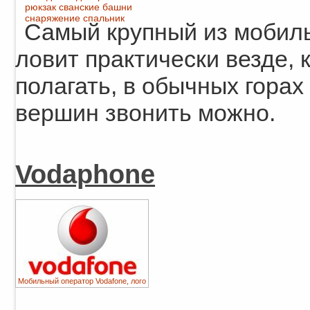
рюкзак
сванские башни
снаряжение
спальник
Самый крупный из мобиль
ловит практически везде, 
полагать, в обычных горах 
вершин звонить можно.
Vodaphone
Мобильный оператор Vodafone, лого