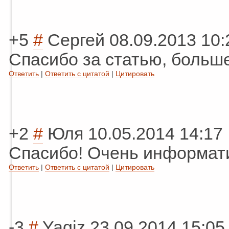
+5
#
Сергей
08.09.2013 10:
Спасибо за статью, больше
Ответить
|
Ответить с цитатой
|
Цитировать
+2
#
Юля
10.05.2014 14:17
Спасибо! Очень информати
Ответить
|
Ответить с цитатой
|
Цитировать
-3
#
Yagiz
23.09.2014 15:05