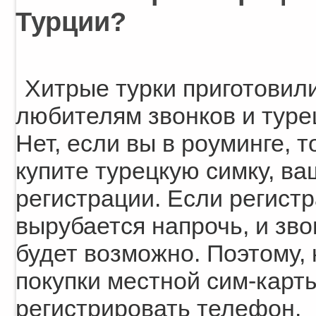
Турции?
Хитрые турки приготовил
любителям звонков и туре
Нет, если вы в роуминге, т
купите турецкую симку, в
регистрации. Если регист
вырубается напрочь, и зво
будет возможно. Поэтому,
покупки местной сим-карт
регистрировать телефон.