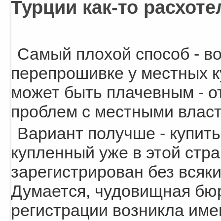
Турции как-то расхоте
Самый плохой способ - в
перепрошивке у местных к
может быть плачевным - о
проблем с местными власт
Вариант получше - купит
купленный уже в этой стр
зарегистрирован без всяк
Думается, чудовищная бю
регистрации возникла име