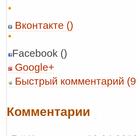
Вконтакте (
)
Facebook ()
Google+
Быстрый комментарий (9
Комментарии