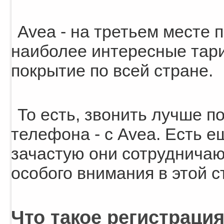
Avea - на третьем месте 
наиболее интересные тари
покрытие по всей стране.
То есть, звонить лучше по
телефона - с Avea. Есть е
зачастую они сотрудничаю
особого внимания в этой с
Что такое регистраци