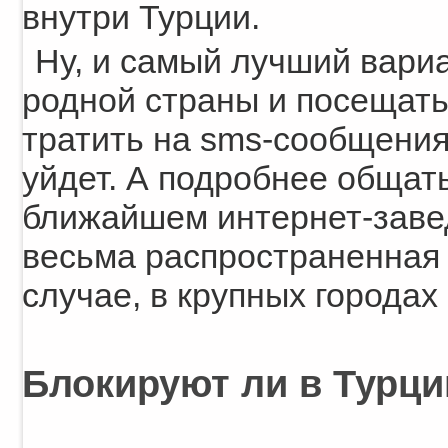
внутри Турции.
Ну, и самый лучший вариа
родной страны и посещать
тратить на sms-сообщения 
уйдет. А подробнее общат
ближайшем интернет-заведе
весьма распространенная 
случае, в крупных городах
Блокируют ли в Турц