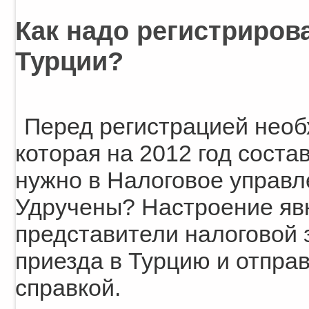
Как надо регистриров
Турции?
Перед регистрацией необ
которая на 2012 год соста
нужно в Налоговое управле
Удручены? Настроение явн
представители налоговой 
приезда в Турцию и отправ
справкой.