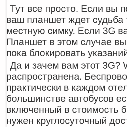
Тут все просто. Если вы п
ваш планшет ждет судьба т
местную симку. Если 3G ва
Планшет в этом случае вы
пока блокировать указаний
Да и зачем вам этот 3G? 
распространена. Беспрово
практически в каждом отел
большинстве автобусов ес
включенный в стоимость би
нужен круглосуточный дост