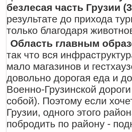
безлесая часть Грузии (
результате до прихода ту
только благодаря животно
Область главным образ
так что вся инфраструктура
мало магазинов и гестхауз
довольно дорогая еда и д
Военно-Грузинской дороги
собой). Поэтому если хоче
Грузии, одного этого райо
побродить по району - под