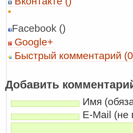
Вконтакте (
)
Facebook ()
Google+
Быстрый комментарий (0
Добавить комментари
Имя (обяз
E-Mail (не