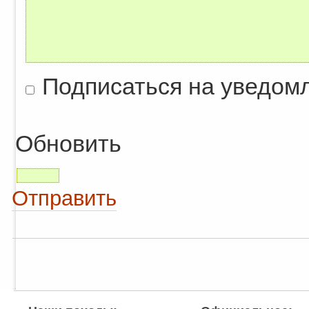
Подписаться на уведом
Обновить
Отправить