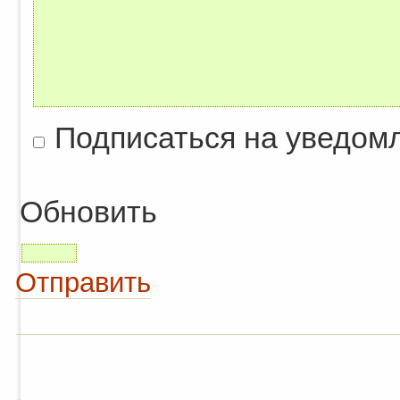
Подписаться на уведом
Обновить
Отправить