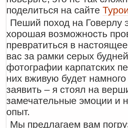
поделиться на сайте
Турои
Пеший поход на Говерлу 
хорошая возможность пров
превратиться в настоящее
вас за рамки серых будне
фотографии карпатских пе
них вживую будет намного
заявить – я стоял на верш
замечательные эмоции и 
опыт.
Мы предлагаем вам погру