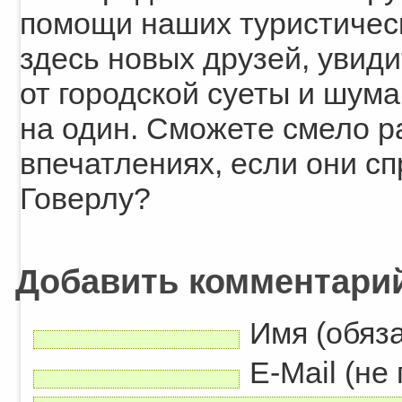
помощи наших туристичес
здесь новых друзей, увиди
от городской суеты и шума
на один. Сможете смело р
впечатлениях, если они сп
Говерлу?
Добавить комментари
Имя (обяз
E-Mail (не