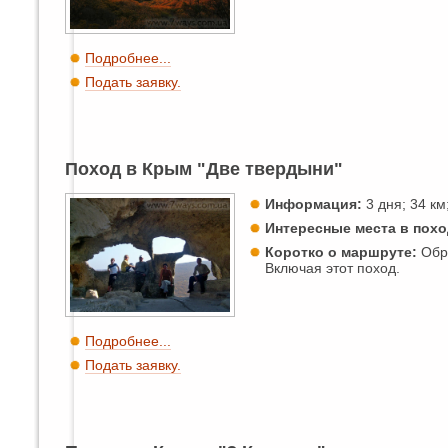
Подробнее...
Подать заявку.
Поход в Крым "Две твердыни"
Информация:
3 дня; 34 км;
Интересные места в похо
Коротко о маршруте:
Обра
Включая этот поход.
Подробнее...
Подать заявку.