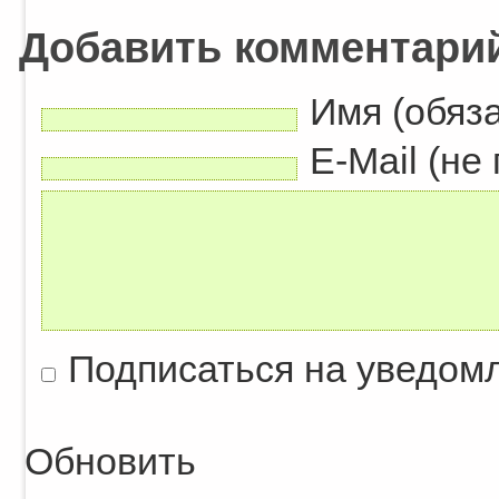
Добавить комментари
Имя (обяз
E-Mail (не
Подписаться на уведом
Обновить