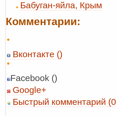
Бабуган-яйла, Крым
Комментарии:
Вконтакте (
)
Facebook ()
Google+
Быстрый комментарий (0