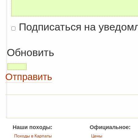
Подписаться на уведом
Обновить
Отправить
Наши походы:
Официальное:
Походы в Карпаты
Цены