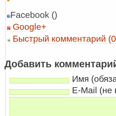
Facebook ()
Google+
Быстрый комментарий (0
Добавить комментари
Имя (обяз
E-Mail (не