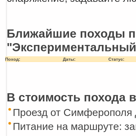
Ближайшие походы п
"Экспериментальный
Поход:
Даты:
Статус:
В стоимость похода в
Проезд от Симферополя 
Питание на маршруте: за