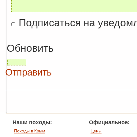
Подписаться на уведом
Обновить
Отправить
Наши походы:
Официальное:
Походы в Крым
Цены