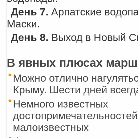
День 7.
Арпатские водопа
Маски.
День 8.
Выход в Новый Св
В явных плюсах марш
Можно отлично нагулятьс
Крыму. Шести дней всегда
Немного известных
достопримечательностей,
малоизвестных