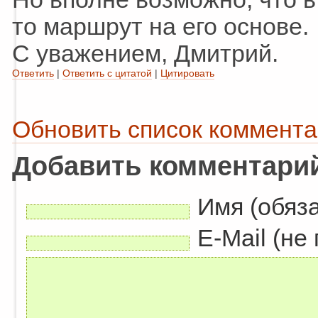
то маршрут на его основе.
С уважением, Дмитрий.
Ответить
|
Ответить с цитатой
|
Цитировать
Обновить список коммент
Добавить комментари
Имя (обяз
E-Mail (не