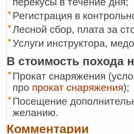
перекусы в течение дня;
Регистрация в контрольн
Лесной сбор, плата за ст
Услуги инструктора, мед
В стоимость похода н
Прокат снаряжения (усло
про
прокат снаряжения
);
Посещение дополнительн
желанию.
Комментарии