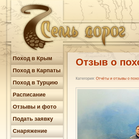
Поход в Крым
Отзыв о похо
Поход в Карпаты
Категория:
Отчёты и отзывы о пох
Поход в Турцию
Расписание
Отзывы и фото
Подать заявку
Снаряжение