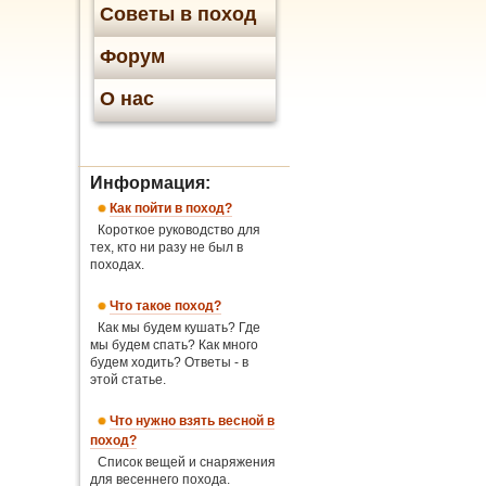
Советы в поход
Форум
О нас
Информация:
Как пойти в поход?
Короткое руководство для
тех, кто ни разу не был в
походах.
Что такое поход?
Как мы будем кушать? Где
мы будем спать? Как много
будем ходить? Ответы - в
этой статье.
Что нужно взять весной в
поход?
Список вещей и снаряжения
для весеннего похода.