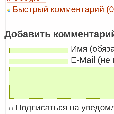
Быстрый комментарий (0
Добавить комментари
Имя (обяз
E-Mail (не
Подписаться на уведом