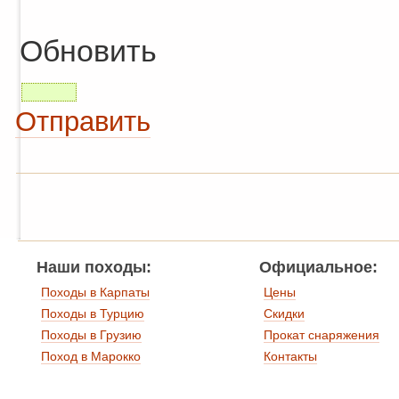
Обновить
Отправить
Наши походы:
Официальное:
Походы в Карпаты
Цены
Походы в Турцию
Скидки
Походы в Грузию
Прокат снаряжения
Поход в Марокко
Контакты