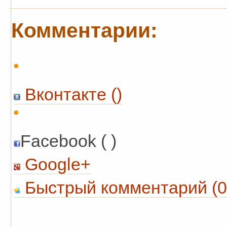
Комментарии:
Вконтакте (
)
Facebook ( )
Google+
Быстрый комментарий (0