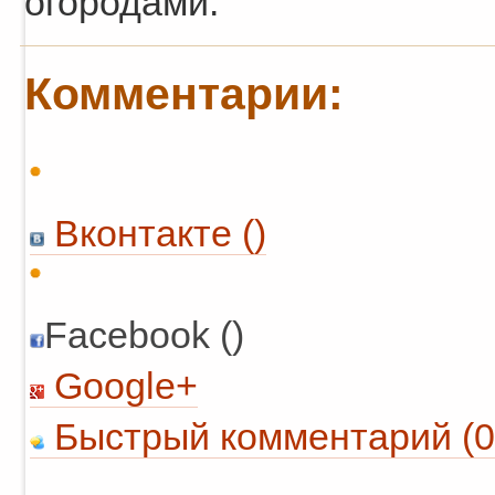
огородами.
Комментарии:
Вконтакте (
)
Facebook ()
Google+
Быстрый комментарий (0