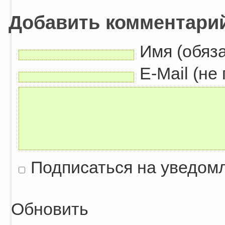
Добавить комментари
Имя (обяз
E-Mail (не
Подписаться на уведом
Обновить