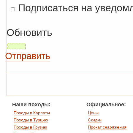
Подписаться на уведом
Обновить
Отправить
Наши походы:
Официальное:
Походы в Карпаты
Цены
Походы в Турцию
Скидки
Походы в Грузию
Прокат снаряжения