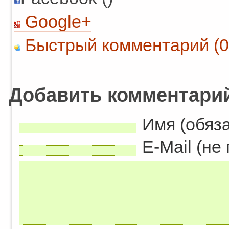
Google+
Быстрый комментарий (0
Добавить комментари
Имя (обяз
E-Mail (не