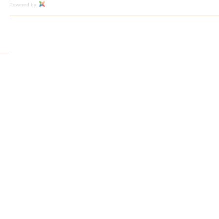
Powered by: