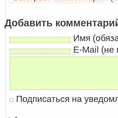
Добавить комментари
Имя (обяз
E-Mail (не
Подписаться на уведом