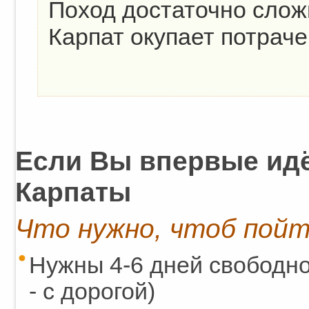
Поход достаточно слож
Карпат окупает потраче
Если Вы впервые идё
Карпаты
Что нужно, чтоб пойт
Нужны 4-6 дней свободно
- с дорогой)