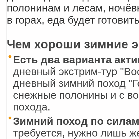
полонинам и лесам, ночёв
в горах, еда будет готовить
Чем хороши зимние э
Есть два варианта акт
дневный экстрим-тур "Вос
дневный зимний поход "Г
снежные полонины и с во
похода.
Зимний поход по силам
требуется, нужно лишь ж