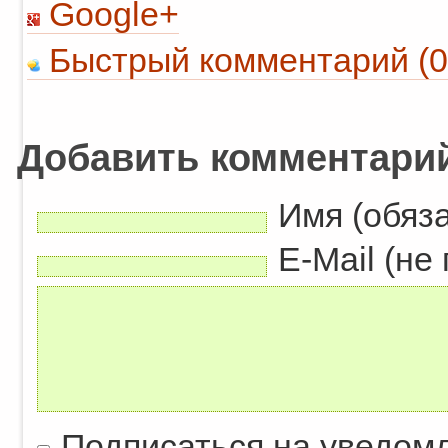
Google+
Быстрый комментарий (0
Добавить комментари
Имя (обяз
E-Mail (не
Подписаться на уведом