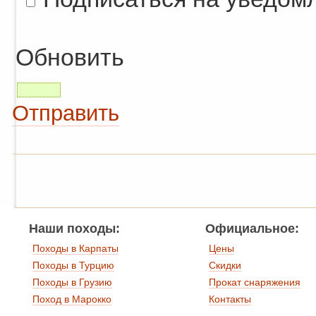
Обновить
Отправить
Наши походы:
Официальное:
Походы в Карпаты
Цены
Походы в Турцию
Скидки
Походы в Грузию
Прокат снаряжения
Поход в Марокко
Контакты