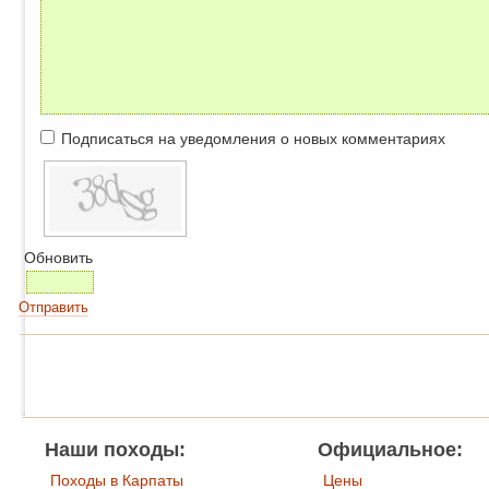
Подписаться на уведомления о новых комментариях
Обновить
Отправить
Наши походы:
Официальное:
Походы в Карпаты
Цены