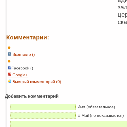
зал
це
ск
Комментарии:
Вконтакте (
)
Facebook ()
Google+
Быстрый комментарий (0)
Добавить комментарий
Имя (обязательное)
E-Mail (не показывается)