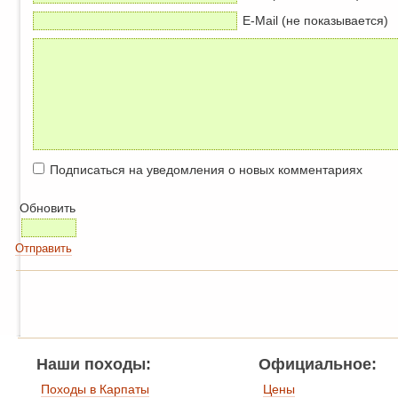
E-Mail (не показывается)
Подписаться на уведомления о новых комментариях
Обновить
Отправить
Наши походы:
Официальное:
Походы в Карпаты
Цены