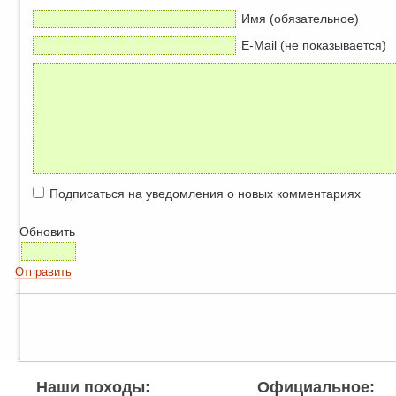
Имя (обязательное)
E-Mail (не показывается)
Подписаться на уведомления о новых комментариях
Обновить
Отправить
Наши походы:
Официальное: