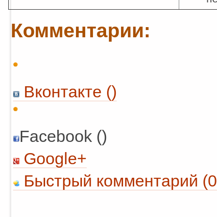
Комментарии:
Вконтакте (
)
Facebook ()
Google+
Быстрый комментарий (0