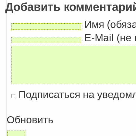
Добавить комментари
Имя (обяз
E-Mail (не
Подписаться на уведом
Обновить