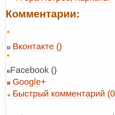
Комментарии:
Вконтакте (
)
Facebook ()
Google+
Быстрый комментарий (0