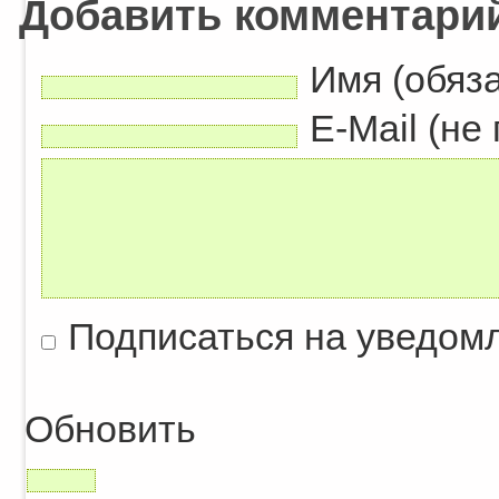
Добавить комментари
Имя (обяз
E-Mail (не
Подписаться на уведом
Обновить