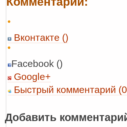
Комментарии:
Вконтакте (
)
Facebook ()
Google+
Быстрый комментарий (0
Добавить комментари