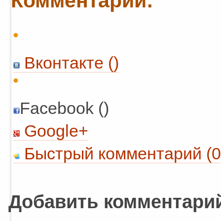
Комментарии:
Вконтакте (
)
Facebook ()
Google+
Быстрый комментарий (0
Добавить комментари