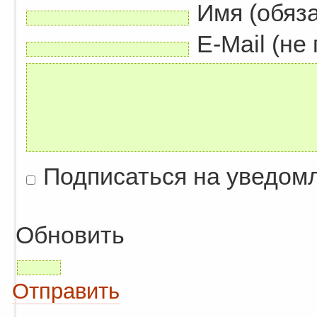
Имя (обяз
E-Mail (не
Подписаться на уведом
Обновить
Отправить