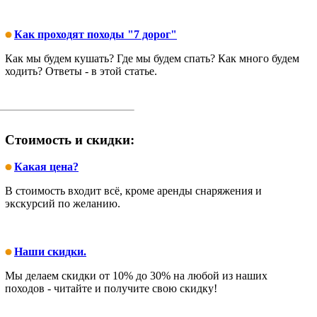
Как проходят походы "7 дорог"
Как мы будем кушать? Где мы будем спать? Как много будем
ходить? Ответы - в этой статье.
Стоимость и скидки:
Какая цена?
В стоимость входит всё, кроме аренды снаряжения и
экскурсий по желанию.
Наши скидки.
Мы делаем скидки от 10% до 30% на любой из наших
походов - читайте и получите свою скидку!