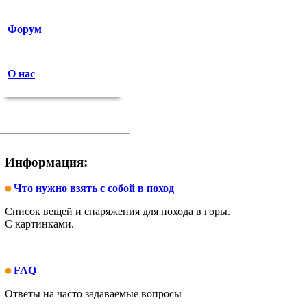
Форум
О нас
Информация:
Что нужно взять с собой в поход
Список вещей и снаряжения для похода в горы.
С картинками.
FAQ
Ответы на часто задаваемые вопросы