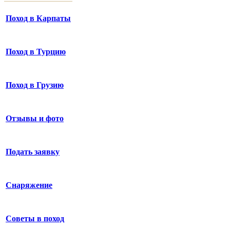
Поход в Карпаты
Поход в Турцию
Поход в Грузию
Отзывы и фото
Подать заявку
Снаряжение
Советы в поход