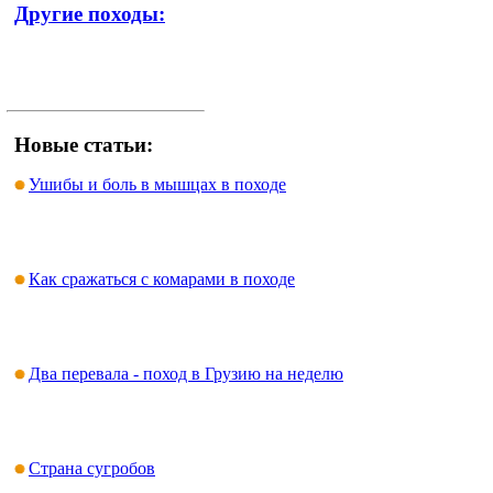
Другие походы:
Новые статьи:
Ушибы и боль в мышцах в походе
Как сражаться с комарами в походе
Два перевала - поход в Грузию на неделю
Страна сугробов