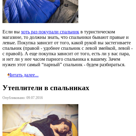
Если вы
хоть раз покупали спальник
в туристическом
магазине, то должны знать, что спальники бывают правые и
левые. Покупка зависит от того, какой рукой вы застегиваете
спальник (правой - удобнее спальник с левой змейкой, левой -
с правой). А еще покупка зависит от того, есть ли у вас пара,
и нет ли у нее часом парного спальника к вашему. Зачем
нужен этот самый “парный” спальник - будем разбираться.
Читать далее...
Утеплители в спальниках
Опубликовано: 09.07.2016