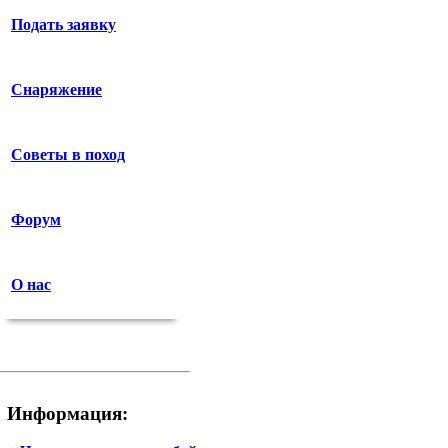
Подать заявку
Снаряжение
Советы в поход
Форум
О нас
Информация: