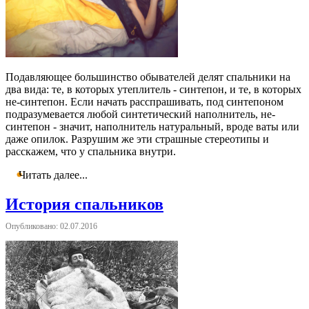
Подавляющее большинство обывателей делят спальники на
два вида: те, в которых утеплитель - синтепон, и те, в которых
не-синтепон. Если начать расспрашивать, под синтепоном
подразумевается любой синтетический наполнитель, не-
синтепон - значит, наполнитель натуральный, вроде ваты или
даже опилок. Разрушим же эти страшные стереотипы и
расскажем, что у спальника внутри.
Читать далее...
История спальников
Опубликовано: 02.07.2016