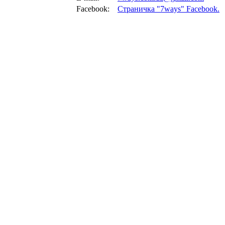
Facebook:
Страничка "7ways" Facebook.