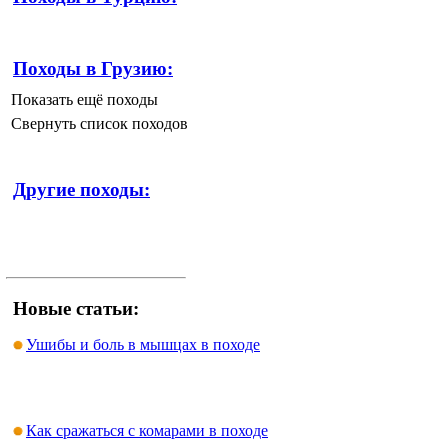
Походы в Грузию:
Показать ещё походы
Свернуть список походов
Другие походы:
Новые статьи:
Ушибы и боль в мышцах в походе
Как сражаться с комарами в походе