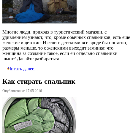
Многие люди, приходя в туристический магазин, с
удивлением узнают, что, кроме обычных спальников, есть еще
женские и детские. И если с детскими все вроде бы понятно,
размеры меньше, то с женскими выходит заминка: что
женщина за создание такое, если ей отдельно спальники
шьют? Давайте разбираться.
Читать далее...
Как стирать спальник
Опубликовано: 17.05.2016