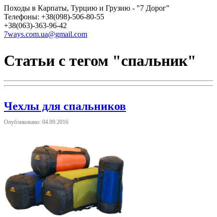
Походы в Карпаты, Турцию и Грузию - "7 Дорог"
Телефоны: +38(098)-506-80-55
+38(063)-363-96-42
7ways.com.ua@gmail.com
Статьи с тегом "спальник"
Чехлы для спальников
Опубликовано: 04.09.2016