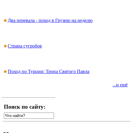
Два перевала - поход в Грузию на неделю
Страна сугробов
Поход по Турции: Тропа Святого Павла
...и ещё
Поиск по сайту: