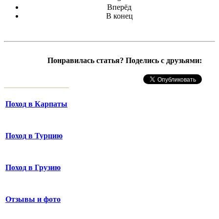
Вперёд
В конец
Понравилась статья? Поделись с друзьями:
Поход в Карпаты
Поход в Турцию
Поход в Грузию
Отзывы и фото