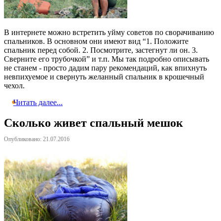
В интернете можно встретить уйму советов по сворачиванию
спальников. В основном они имеют вид “1. Положите
спальник перед собой. 2. Посмотрите, застегнут ли он. 3.
Сверните его трубочкой” и т.п. Мы так подробно описывать
не станем - просто дадим пару рекомендаций, как впихнуть
невпихуемое и свернуть желанный спальник в крошечный
чехол.
Читать далее...
Сколько живет спальный мешок
Опубликовано: 21.07.2016