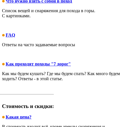
Что нужно взять с собой в поход
Список вещей и снаряжения для похода в горы.
С картинками.
FAQ
Ответы на часто задаваемые вопросы
Как проходят походы "7 дорог"
Как мы будем кушать? Где мы будем спать? Как много будем
ходить? Ответы - в этой статье.
Стоимость и скидки:
Какая цена?
В стоимость входит всё, кроме аренды снаряжения и