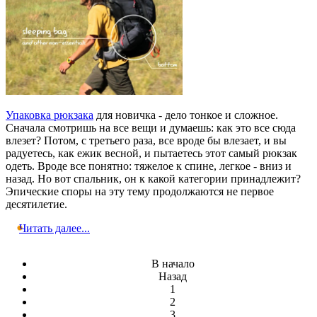
Упаковка рюкзака
для новичка - дело тонкое и сложное.
Сначала смотришь на все вещи и думаешь: как это все сюда
влезет? Потом, с третьего раза, все вроде бы влезает, и вы
радуетесь, как ежик весной, и пытаетесь этот самый рюкзак
одеть. Вроде все понятно: тяжелое к спине, легкое - вниз и
назад. Но вот спальник, он к какой категории принадлежит?
Эпические споры на эту тему продолжаются не первое
десятилетие.
Читать далее...
В начало
Назад
1
2
3