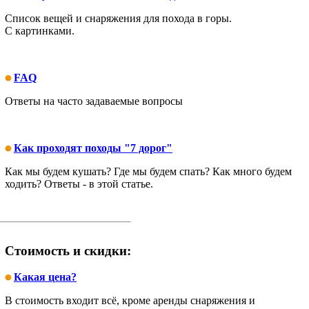
Список вещей и снаряжения для похода в горы.
С картинками.
FAQ
Ответы на часто задаваемые вопросы
Как проходят походы "7 дорог"
Как мы будем кушать? Где мы будем спать? Как много будем
ходить? Ответы - в этой статье.
Стоимость и скидки:
Какая цена?
В стоимость входит всё, кроме аренды снаряжения и