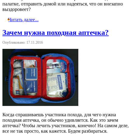
палатке, отправить домой или надеяться, что он внезапно
выздоровеет?
Читать далее...
Зачем нужна походная аптечка?
Опубликовано: 17.11.2016
Когда спрашиваешь участника похода, для чего нужна
походная аптечка, он обычно удивляется. Как это зачем
аптечка? Чтобы лечить участников, конечно! На самом деле,
все не так просто, как кажется. Будем разбираться.