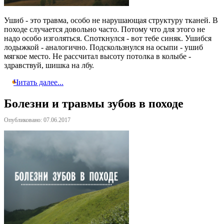
Ушиб - это травма, особо не нарушающая структуру тканей. В
походе случается довольно часто. Потому что для этого не
надо особо изголяться. Споткнулся - вот тебе синяк. Ушибся
лодыжкой - аналогично. Подскользнулся на осыпи - ушиб
мягкое место. Не рассчитал высоту потолка в колыбе -
здравствуй, шишка на лбу.
Читать далее...
Болезни и травмы зубов в походе
Опубликовано: 07.06.2017