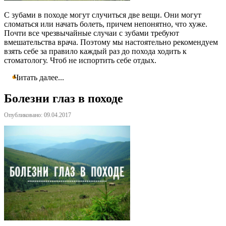
С зубами в походе могут случиться две вещи. Они могут
сломаться или начать болеть, причем непонятно, что хуже.
Почти все чрезвычайные случаи с зубами требуют
вмешательства врача. Поэтому мы настоятельно рекомендуем
взять себе за правило каждый раз до похода ходить к
стоматологу. Чтоб не испортить себе отдых.
Читать далее...
Болезни глаз в походе
Опубликовано: 09.04.2017