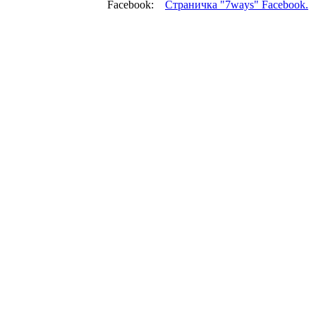
Facebook:
Страничка "7ways" Facebook.