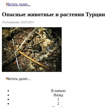
Читать далее...
Опасные животные и растения Турции
Опубликовано: 28.03.2014
Читать далее...
В начало
Назад
1
2