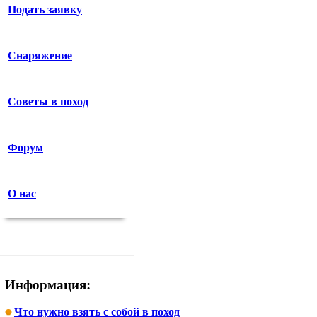
Подать заявку
Снаряжение
Советы в поход
Форум
О нас
Информация:
Что нужно взять с собой в поход