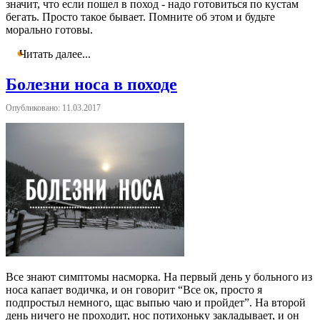
значит, что если пошел в поход - надо готовиться по кустам
бегать. Просто такое бывает. Помните об этом и будьте
морально готовы.
Читать далее...
Болезни носа в походе
Опубликовано: 11.03.2017
Все знают симптомы насморка. На первый день у больного из
носа капает водичка, и он говорит “Все ок, просто я
подпростыл немного, щас выпью чаю и пройдет”. На второй
день ничего не проходит, нос потихоньку закладывает, и он