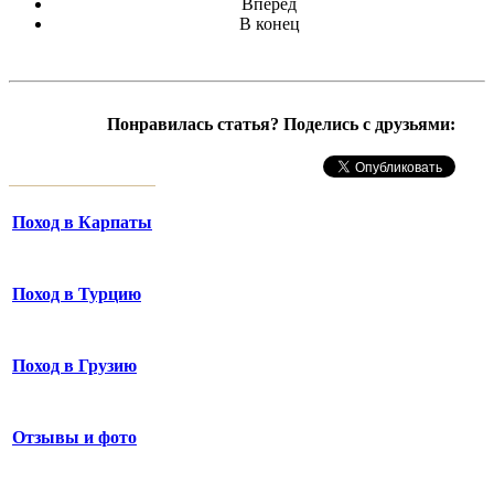
Вперёд
В конец
Понравилась статья? Поделись с друзьями:
Поход в Карпаты
Поход в Турцию
Поход в Грузию
Отзывы и фото