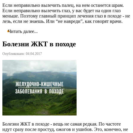
Если неправильно вылечить палец, на нем останется шрам.
Если неправильно вылечить глаз, у вас будет на один глаз
меньше. Поэтому главный принцип лечения глаз в походе - не
лезь, если не знаешь. Или “не навреди”, как говорят врачи.
Читать далее...
Болезни ЖКТ в походе
Опубликовано: 04.04.2017
Болезни ЖКТ в походе - вещь не самая редкая. По частоте
идут сразу после простуд, ожогов и ушибов. Это, конечно, не