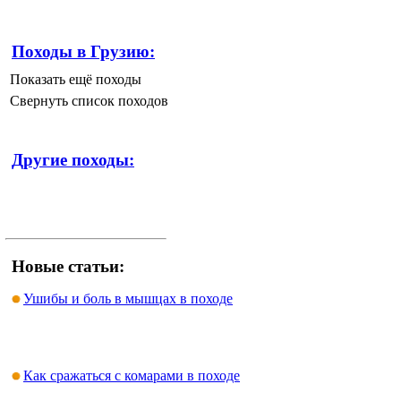
Походы в Грузию:
Показать ещё походы
Свернуть список походов
Другие походы:
Новые статьи:
Ушибы и боль в мышцах в походе
Как сражаться с комарами в походе