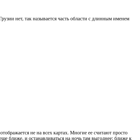
Грузии нет, так называется часть области с длинным именем
отображается не на всех картах. Многие ее считают просто
еще ближе, и останавливаться на ночь там выгоднее: ближе к