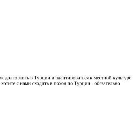
как долго жить в Турции и адаптироваться к местной культуре.
 хотите с нами сходить в поход по Турции - обязательно