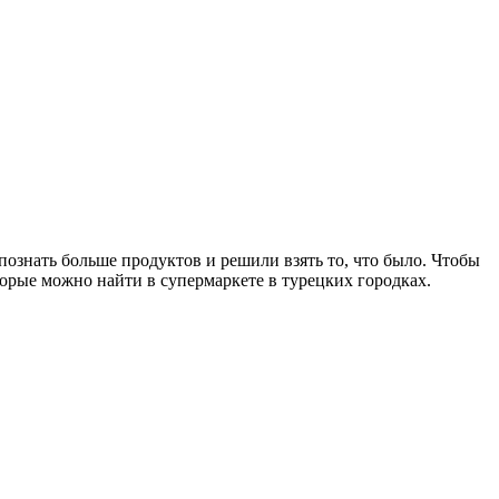
познать больше продуктов и решили взять то, что было. Чтобы
орые можно найти в супермаркете в турецких городках.