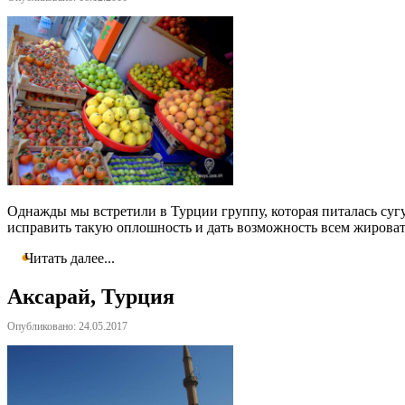
Однажды мы встретили в Турции группу, которая питалась сугу
исправить такую оплошность и дать возможность всем жировать
Читать далее...
Аксарай, Турция
Опубликовано: 24.05.2017