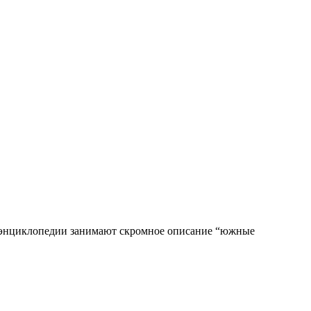
в энциклопедии занимают скромное описание “южные