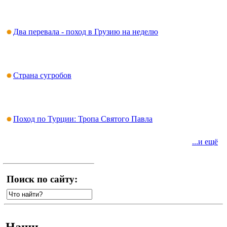
Два перевала - поход в Грузию на неделю
Страна сугробов
Поход по Турции: Тропа Святого Павла
...и ещё
Поиск по сайту:
Наши