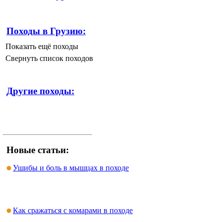
Походы в Грузию:
Показать ещё походы
Свернуть список походов
Другие походы:
Новые статьи:
Ушибы и боль в мышцах в походе
Как сражаться с комарами в походе