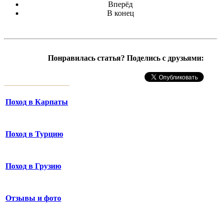
Вперёд
В конец
Понравилась статья? Поделись с друзьями:
Поход в Карпаты
Поход в Турцию
Поход в Грузию
Отзывы и фото