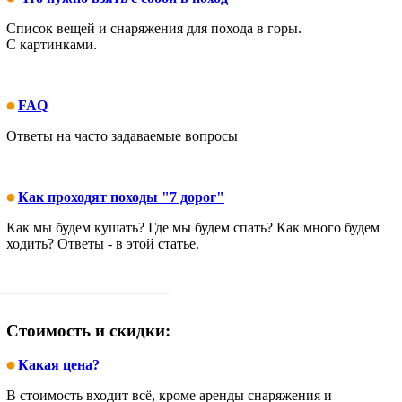
Список вещей и снаряжения для похода в горы.
С картинками.
FAQ
Ответы на часто задаваемые вопросы
Как проходят походы "7 дорог"
Как мы будем кушать? Где мы будем спать? Как много будем
ходить? Ответы - в этой статье.
Стоимость и скидки:
Какая цена?
В стоимость входит всё, кроме аренды снаряжения и