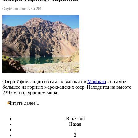
Опубликовано: 27.05.2016
Озеро Ифни - одно из самых высоких в
Марокко
- и самое
большое из горных марокканских озер. Находится на высоте
2295 м. над уровнем моря.
Читать далее...
В начало
Назад
1
2