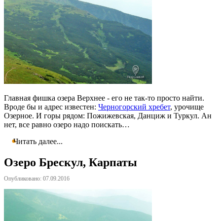
Главная фишка озера Верхнее - его не так-то просто найти.
Вроде бы и адрес известен:
Черногорский хребет
, урочище
Озерное. И горы рядом: Пожижевская, Данциж и Туркул. Ан
нет, все равно озеро надо поискать…
Читать далее...
Озеро Брескул, Карпаты
Опубликовано: 07.09.2016