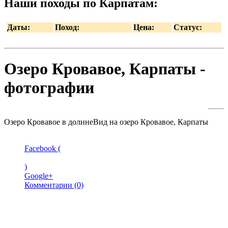
Наши походы по Карпатам:
Даты:
Поход:
Цена:
Статус:
Озеро Кровавое, Карпаты -
фотографии
Озеро Кровавое в долине
Вид на озеро Кровавое, Карпаты
Facebook (
)
Google+
Комментарии (0)