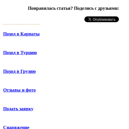
Понравилась статья? Поделись с друзьями:
Поход в Карпаты
Поход в Турцию
Поход в Грузию
Отзывы и фото
Подать заявку
Снаряжение