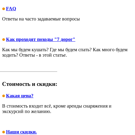
FAQ
Ответы на часто задаваемые вопросы
Как проходят походы "7 дорог"
Как мы будем кушать? Где мы будем спать? Как много будем
ходить? Ответы - в этой статье.
Стоимость и скидки:
Какая цена?
В стоимость входит всё, кроме аренды снаряжения и
экскурсий по желанию.
Наши скидки.