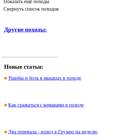
Показать ещё походы
Свернуть список походов
Другие походы:
Новые статьи:
Ушибы и боль в мышцах в походе
Как сражаться с комарами в походе
Два перевала - поход в Грузию на неделю