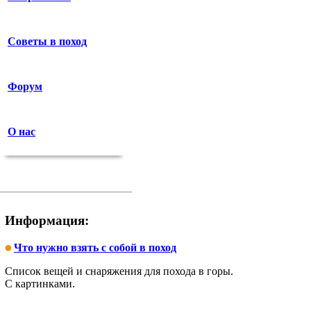
Советы в поход
Форум
О нас
Информация:
Что нужно взять с собой в поход
Список вещей и снаряжения для похода в горы.
С картинками.