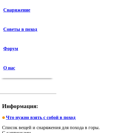
Снаряжение
Советы в поход
Форум
О нас
Информация:
Что нужно взять с собой в поход
Список вещей и снаряжения для похода в горы.
С картинками.