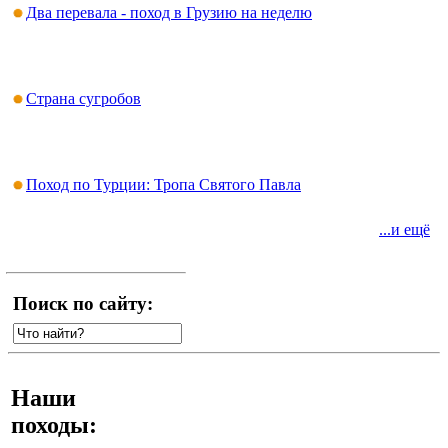
Два перевала - поход в Грузию на неделю
Страна сугробов
Поход по Турции: Тропа Святого Павла
...и ещё
Поиск по сайту:
Наши
походы: