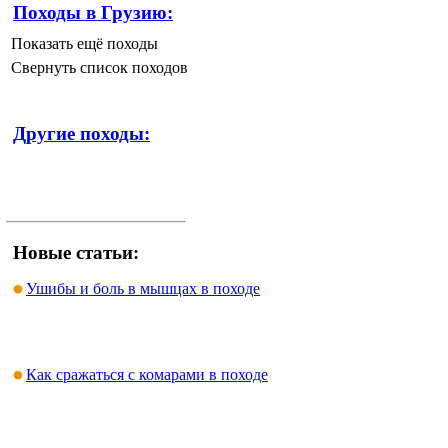
Походы в Грузию:
Показать ещё походы
Свернуть список походов
Другие походы:
Новые статьи:
Ушибы и боль в мышцах в походе
Как сражаться с комарами в походе