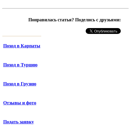
Понравилась статья? Поделись с друзьями:
Поход в Карпаты
Поход в Турцию
Поход в Грузию
Отзывы и фото
Подать заявку