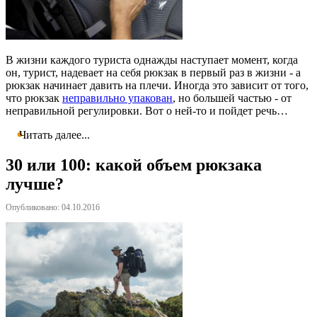
В жизни каждого туриста однажды наступает момент, когда
он, турист, надевает на себя рюкзак в первый раз в жизни - а
рюкзак начинает давить на плечи. Иногда это зависит от того,
что рюкзак
неправильно упакован
, но большей частью - от
неправильной регулировки. Вот о ней-то и пойдет речь…
Читать далее...
30 или 100: какой объем рюкзака
лучше?
Опубликовано: 04.10.2016