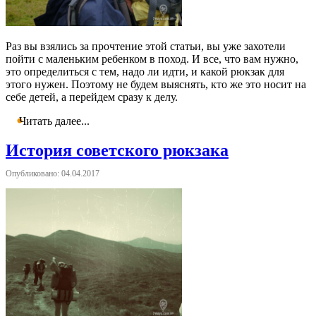
Раз вы взялись за прочтение этой статьи, вы уже захотели
пойти с маленьким ребенком в поход. И все, что вам нужно,
это определиться с тем, надо ли идти, и какой рюкзак для
этого нужен. Поэтому не будем выяснять, кто же это носит на
себе детей, а перейдем сразу к делу.
Читать далее...
История советского рюкзака
Опубликовано: 04.04.2017