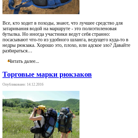
Все, кто ходит в походы, знают, что лучшее средство для
затаривания водой на маршруте - это полиэтиленовая
бутылка. Но иногда участники ведут себя странно:
посасывают что-то из удобного шланга, ведущего куда-то в
недры рюкзака. Хорошо это, плохо, или адское зло? Давайте
разбираться…
Читать далее...
Торговые марки рюкзаков
Опубликовано: 14.12.2016