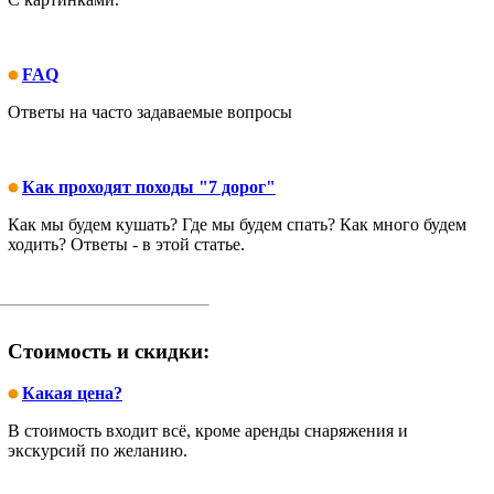
FAQ
Ответы на часто задаваемые вопросы
Как проходят походы "7 дорог"
Как мы будем кушать? Где мы будем спать? Как много будем
ходить? Ответы - в этой статье.
Стоимость и скидки:
Какая цена?
В стоимость входит всё, кроме аренды снаряжения и
экскурсий по желанию.