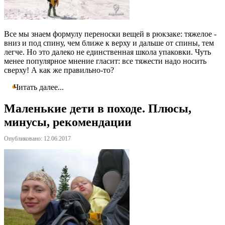
Все мы знаем формулу переноски вещей в рюкзаке: тяжелое -
вниз и под спину, чем ближе к верху и дальше от спины, тем
легче. Но это далеко не единственная школа упаковки. Чуть
менее популярное мнение гласит: все тяжести надо носить
сверху! А как же правильно-то?
Читать далее...
Маленькие дети в походе. Плюсы,
минусы, рекомендации
Опубликовано: 12.06.2017