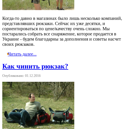
Когда-то давно в магазинах было лишь несколько компаний,
представлявших рюкзаки. Сейчас их уже десятки, и
сориентироваться по цене/качеству очень сложно. Мы
постарались собрать все снаряжение, которое продается в
Украине - будем благодарны за дополнения и советы насчет
своих рюкзаков.
Читать далее...
Как чинить рюкзак?
Опубликовано: 01.12.2016