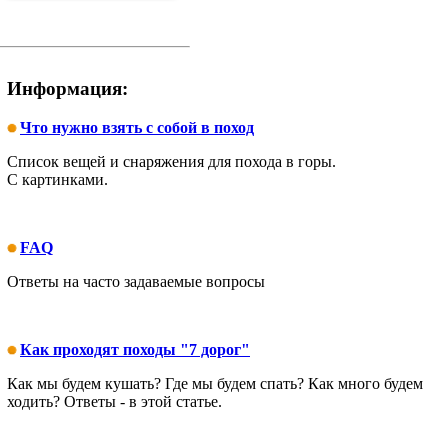
Информация:
Что нужно взять с собой в поход
Список вещей и снаряжения для похода в горы.
С картинками.
FAQ
Ответы на часто задаваемые вопросы
Как проходят походы "7 дорог"
Как мы будем кушать? Где мы будем спать? Как много будем
ходить? Ответы - в этой статье.