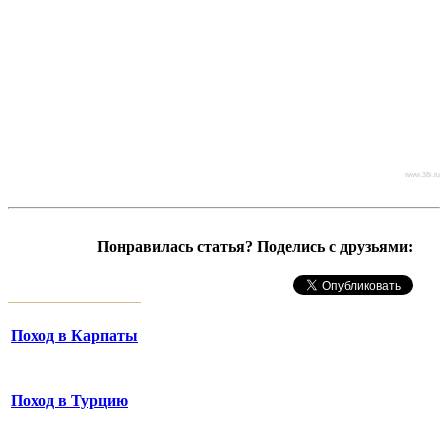
www.38i.ru
Понравилась статья? Поделись с друзьями:
Поход в Карпаты
Поход в Турцию