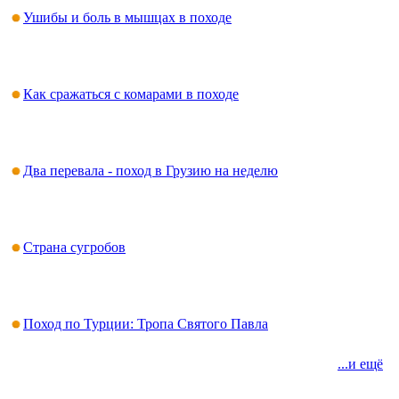
Ушибы и боль в мышцах в походе
Как сражаться с комарами в походе
Два перевала - поход в Грузию на неделю
Страна сугробов
Поход по Турции: Тропа Святого Павла
...и ещё