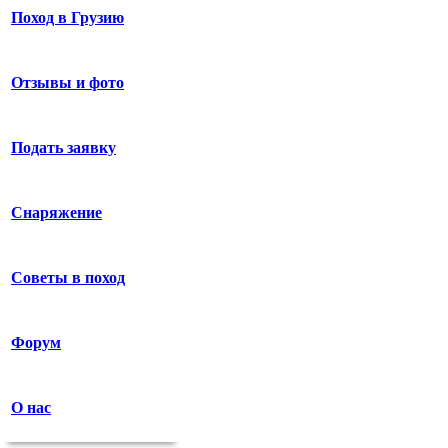
Поход в Грузию
Отзывы и фото
Подать заявку
Снаряжение
Советы в поход
Форум
О нас