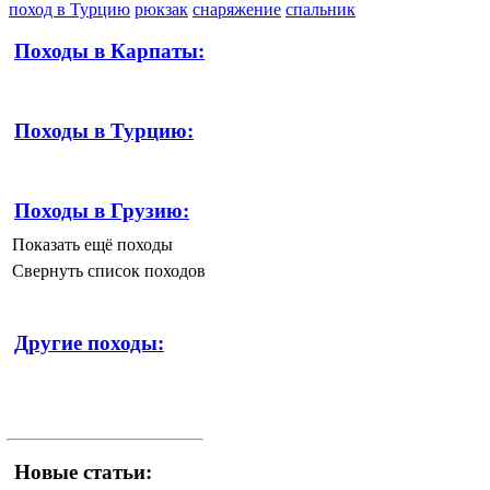
поход в Турцию
рюкзак
снаряжение
спальник
Походы в Карпаты:
Походы в Турцию:
Походы в Грузию:
Показать ещё походы
Свернуть список походов
Другие походы:
Новые статьи: