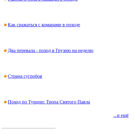
Как сражаться с комарами в походе
Два перевала - поход в Грузию на неделю
Страна сугробов
Поход по Турции: Тропа Святого Павла
...и ещё