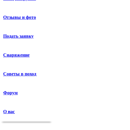
Отзывы и фото
Подать заявку
Снаряжение
Советы в поход
Форум
О нас