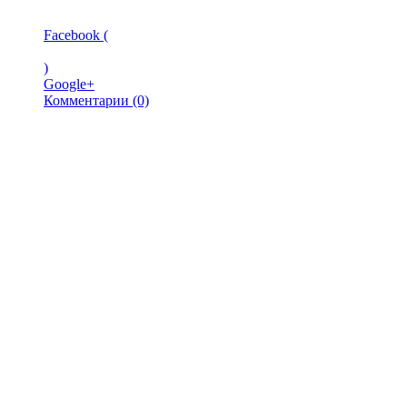
Facebook (
)
Google+
Комментарии (0)