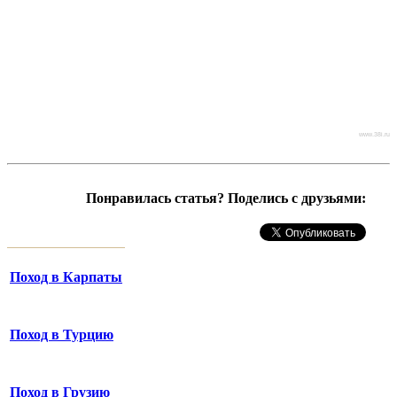
www.38i.ru
Понравилась статья? Поделись с друзьями:
Поход в Карпаты
Поход в Турцию
Поход в Грузию