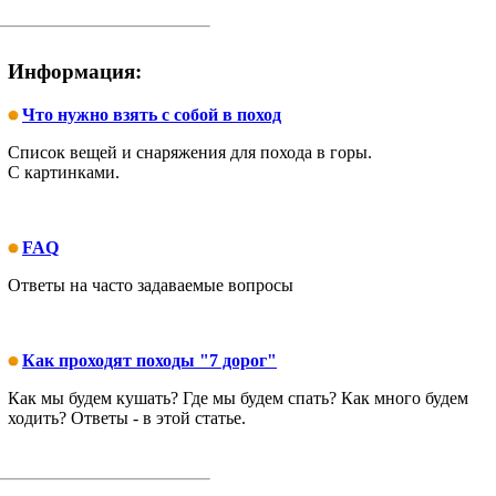
Информация:
Что нужно взять с собой в поход
Список вещей и снаряжения для похода в горы.
С картинками.
FAQ
Ответы на часто задаваемые вопросы
Как проходят походы "7 дорог"
Как мы будем кушать? Где мы будем спать? Как много будем
ходить? Ответы - в этой статье.