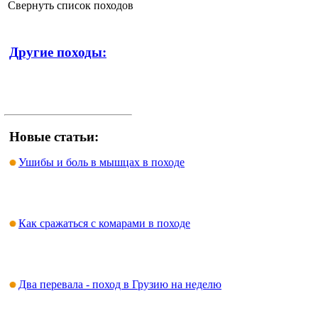
Свернуть список походов
Другие походы:
Новые статьи:
Ушибы и боль в мышцах в походе
Как сражаться с комарами в походе
Два перевала - поход в Грузию на неделю