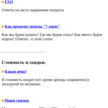
FAQ
Ответы на часто задаваемые вопросы
Как проходят походы "7 дорог"
Как мы будем кушать? Где мы будем спать? Как много будем
ходить? Ответы - в этой статье.
Стоимость и скидки:
Какая цена?
В стоимость входит всё, кроме аренды снаряжения и
экскурсий по желанию.
Наши скидки.