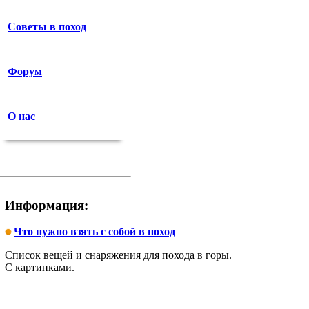
Советы в поход
Форум
О нас
Информация:
Что нужно взять с собой в поход
Список вещей и снаряжения для похода в горы.
С картинками.