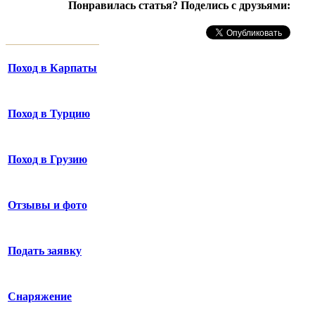
Понравилась статья? Поделись с друзьями:
Поход в Карпаты
Поход в Турцию
Поход в Грузию
Отзывы и фото
Подать заявку
Снаряжение