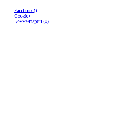
Facebook (
)
Google+
Комментарии (0)