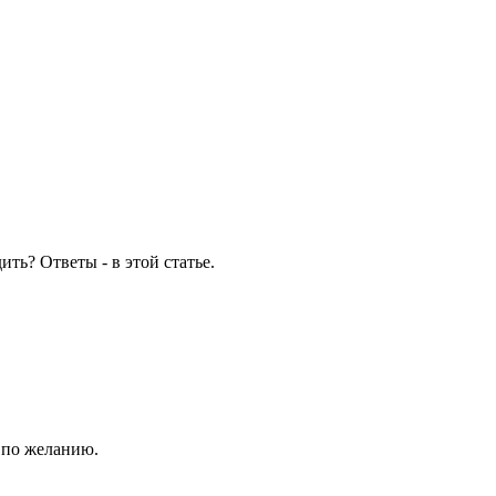
ть? Ответы - в этой статье.
 по желанию.