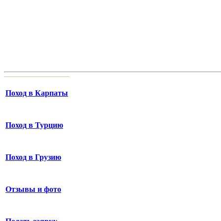
Поход в Карпаты
Поход в Турцию
Поход в Грузию
Отзывы и фото