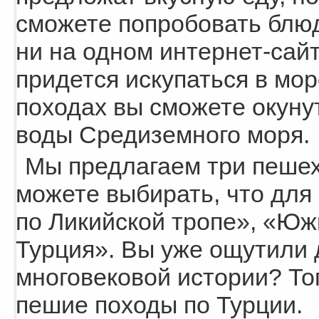
сможете попробовать блюд
ни на одном интернет-сайт
придется искупаться в мо
походах вы сможете окунут
воды Средиземного моря.
Мы предлагаем три пешех
можете выбирать, что для
по Ликийской тропе», «Юж
Турция». Вы уже ощутили
многовековой истории? Тог
пешие походы по Турции.