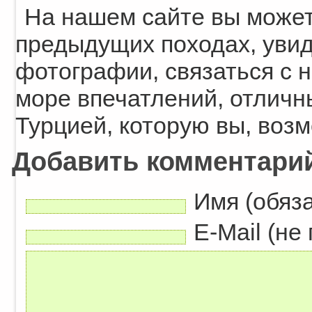
На нашем сайте вы может
предыдущих походах, уви
фотографии, связаться с н
море впечатлений, отличн
Турцией, которую вы, возм
Добавить комментари
Имя (обяз
E-Mail (не