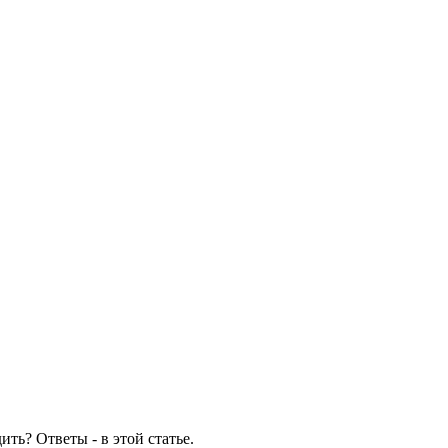
ть? Ответы - в этой статье.