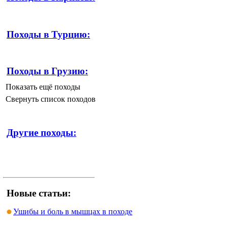
Походы в Турцию:
Походы в Грузию:
Показать ещё походы
Свернуть список походов
Другие походы:
Новые статьи:
Ушибы и боль в мышцах в походе