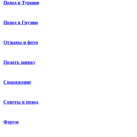
Поход в Турцию
Поход в Грузию
Отзывы и фото
Подать заявку
Снаряжение
Советы в поход
Форум