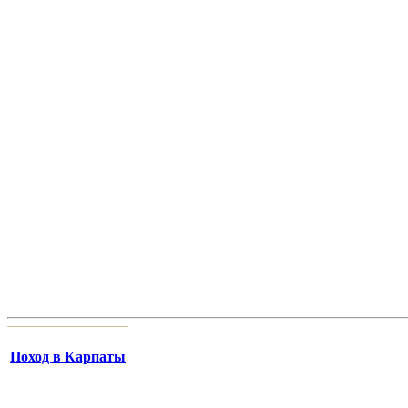
Поход в Карпаты