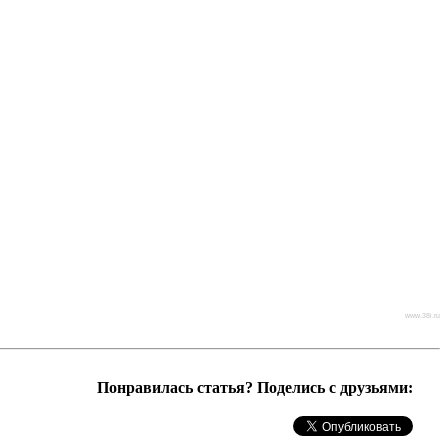
www.38i.ru
Понравилась статья? Поделись с друзьями: