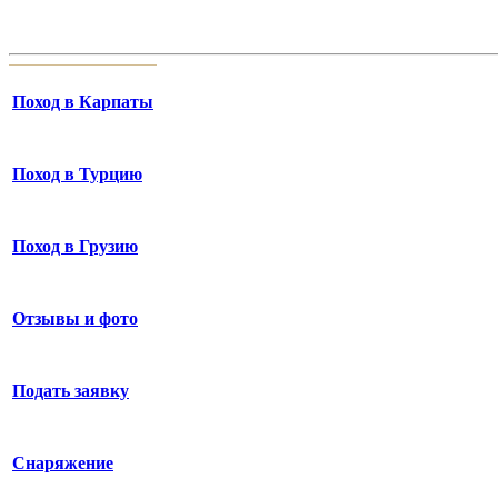
Поход в Карпаты
Поход в Турцию
Поход в Грузию
Отзывы и фото
Подать заявку
Снаряжение