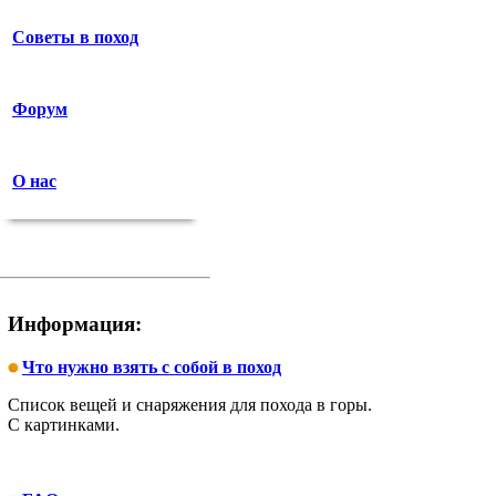
Советы в поход
Форум
О нас
Информация:
Что нужно взять с собой в поход
Список вещей и снаряжения для похода в горы.
С картинками.