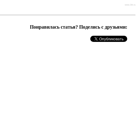
www.38i.ru
Понравилась статья? Поделись с друзьями: