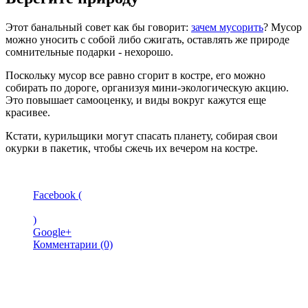
Этот банальный совет как бы говорит:
зачем мусорить
? Мусор
можно уносить с собой либо сжигать, оставлять же природе
сомнительные подарки - нехорошо.
Поскольку мусор все равно сгорит в костре, его можно
собирать по дороге, организуя мини-экологическую акцию.
Это повышает самооценку, и виды вокруг кажутся еще
красивее.
Кстати, курильщики могут спасать планету, собирая свои
окурки в пакетик, чтобы сжечь их вечером на костре.
Facebook (
)
Google+
Комментарии (0)