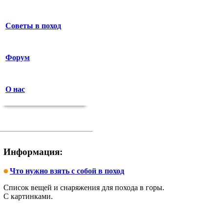
Советы в поход
Форум
О нас
Информация:
Что нужно взять с собой в поход
Список вещей и снаряжения для похода в горы.
С картинками.