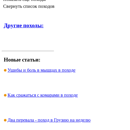
Свернуть список походов
Другие походы:
Новые статьи:
Ушибы и боль в мышцах в походе
Как сражаться с комарами в походе
Два перевала - поход в Грузию на неделю