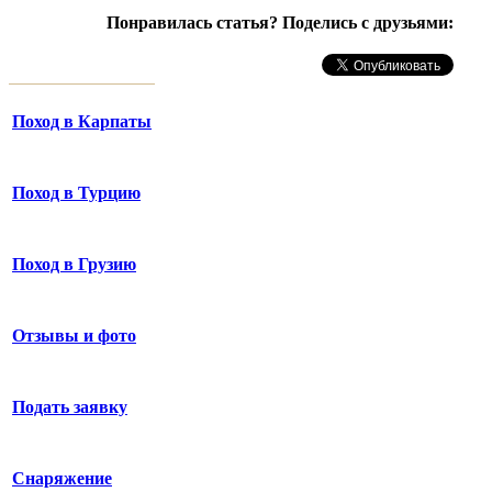
Понравилась статья? Поделись с друзьями:
Поход в Карпаты
Поход в Турцию
Поход в Грузию
Отзывы и фото
Подать заявку
Снаряжение