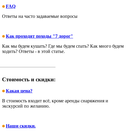
FAQ
Ответы на часто задаваемые вопросы
Как проходят походы "7 дорог"
Как мы будем кушать? Где мы будем спать? Как много будем
ходить? Ответы - в этой статье.
Стоимость и скидки:
Какая цена?
В стоимость входит всё, кроме аренды снаряжения и
экскурсий по желанию.
Наши скидки.