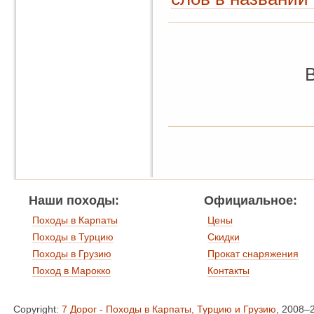
Наши походы:
Официальное:
Походы в Карпаты
Цены
Походы в Турцию
Скидки
Походы в Грузию
Прокат снаряжения
Поход в Марокко
Контакты
Copyright:
7 Дорог - Походы в Карпаты, Турцию и Грузию
, 2008–