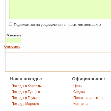
Подписаться на уведомления о новых комментариях
Обновить
Отправить
Наши походы:
Официальное:
Походы в Карпаты
Цены
Походы в Турцию
Скидки
Походы в Грузию
Прокат снаряжения
Поход в Марокко
Контакты