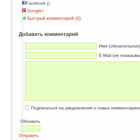
Facebook ()
Google+
Быстрый комментарий (0)
Добавить комментарий
Имя (обязательное
E-Mail (не показыва
Подписаться на уведомления о новых комментария
Обновить
Отправить