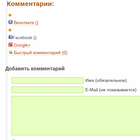
Комментарии:
Вконтакте (
)
Facebook ()
Google+
Быстрый комментарий (0)
Добавить комментарий
Имя (обязательное)
E-Mail (не показывается)