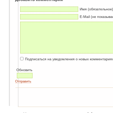
Имя (обязательное
E-Mail (не показыва
Подписаться на уведомления о новых комментария
Обновить
Отправить