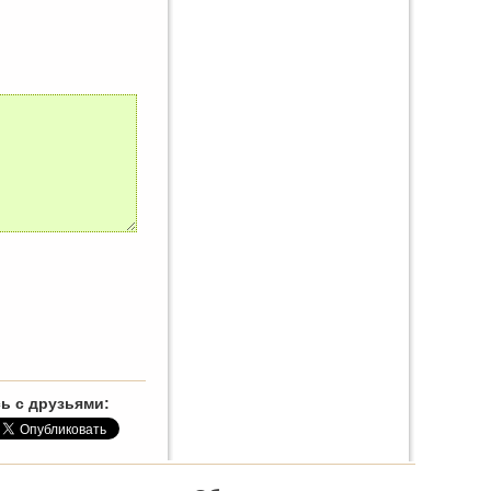
ь с друзьями: