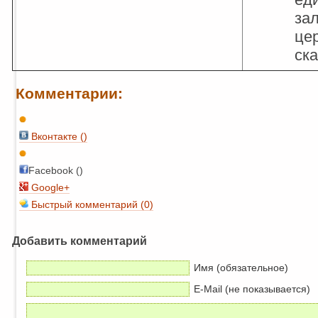
зал
це
ск
Комментарии:
Вконтакте (
)
Facebook ()
Google+
Быстрый комментарий (0)
Добавить комментарий
Имя (обязательное)
E-Mail (не показывается)