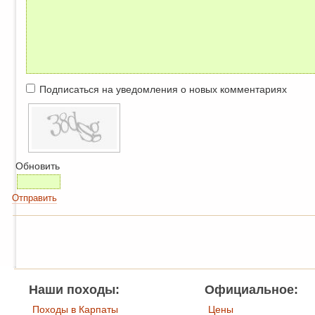
Подписаться на уведомления о новых комментариях
Обновить
Отправить
Наши походы:
Официальное:
Походы в Карпаты
Цены