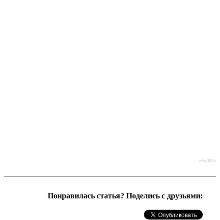
www.38i.ru
Понравилась статья? Поделись с друзьями: