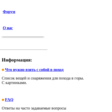
Форум
О нас
Информация:
Что нужно взять с собой в поход
Список вещей и снаряжения для похода в горы.
С картинками.
FAQ
Ответы на часто задаваемые вопросы