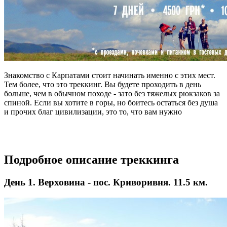
Знакомство с Карпатами стоит начинать именно с этих мест.
Тем более, что это треккинг. Вы будете проходить в день
больше, чем в обычном походе - зато без тяжелых рюкзаков за
спиной. Если вы хотите в горы, но боитесь остаться без душа
и прочих благ цивилизации, это то, что вам нужно
Подробное описание треккинга
День 1. Верховина - пос. Криворивня. 11.5 км.