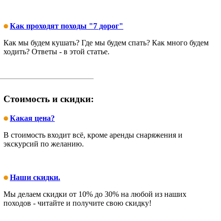
Как проходят походы "7 дорог"
Как мы будем кушать? Где мы будем спать? Как много будем
ходить? Ответы - в этой статье.
Стоимость и скидки:
Какая цена?
В стоимость входит всё, кроме аренды снаряжения и
экскурсий по желанию.
Наши скидки.
Мы делаем скидки от 10% до 30% на любой из наших
походов - читайте и получите свою скидку!