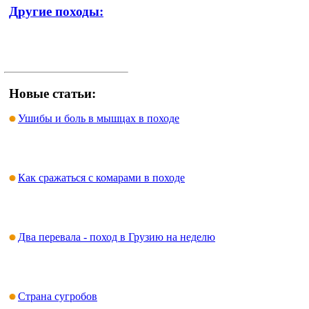
Другие походы:
Новые статьи:
Ушибы и боль в мышцах в походе
Как сражаться с комарами в походе
Два перевала - поход в Грузию на неделю
Страна сугробов