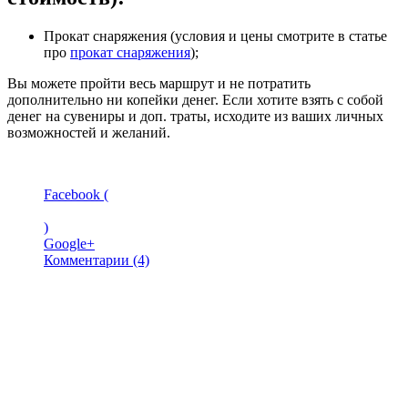
Прокат снаряжения (условия и цены смотрите в статье
про
прокат снаряжения
);
Вы можете пройти весь маршрут и не потратить
дополнительно ни копейки денег. Если хотите взять с собой
денег на сувениры и доп. траты, исходите из ваших личных
возможностей и желаний.
Facebook (
)
Google+
Комментарии (4)