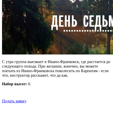
С утра группа выезжает в Ивано-Франковск, где расстается до
следующего похода. При желании, конечно, вы можете
поехать из Ивано-Франковска поколесить по Карпатам - если
что, инструктор расскажет, что да как.
Набор высот:
0.
Подать заявку