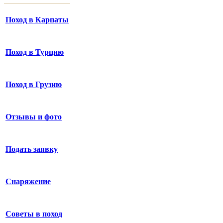
Поход в Карпаты
Поход в Турцию
Поход в Грузию
Отзывы и фото
Подать заявку
Снаряжение
Советы в поход