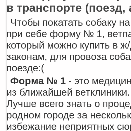
в транспорте (поезд, 
Чтобы покатать собаку на
при себе форму № 1, ветпа
который можно купить в ж/
законам, для провоза соба
поезде:(
Форма № 1
- это медицин
из ближайшей ветклиники. 
Лучше всего знать о проце
родном городе за нескольк
избежание неприятных сю