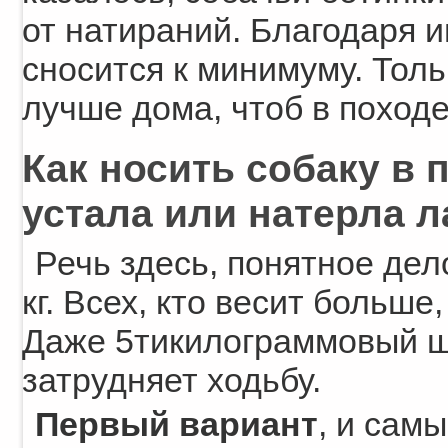
от натираний. Благодаря и
сносится к минимуму. Толь
лучше дома, чтоб в походе
Как носить собаку в 
устала или натерла 
Речь здесь, понятное дел
кг. Всех, кто весит больше
Даже 5тикилограммовый ще
затрудняет ходьбу.
Первый вариант
, и сам