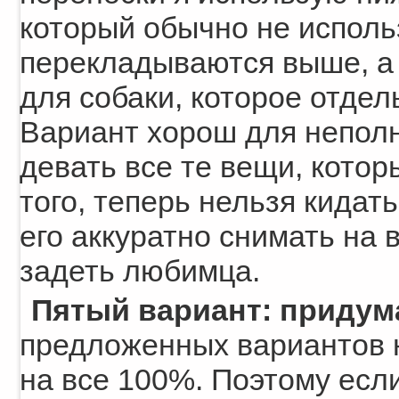
который обычно не исполь
перекладываются выше, а 
для собаки, которое отдел
Вариант хорош для неполн
девать все те вещи, котор
того, теперь нельзя кидат
его аккуратно снимать на 
задеть любимца.
Пятый вариант: придума
предложенных вариантов н
на все 100%. Поэтому есл