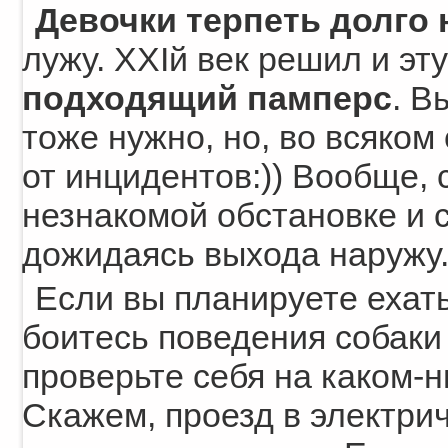
Девочки терпеть долго 
лужу. XXIй век решил и эт
подходящий памперс
. В
тоже нужно, но, во всяком
от инцидентов:)) Вообще, 
незнакомой обстановке и 
дожидаясь выхода наружу
Если вы планируете ехать
боитесь поведения собаки
проверьте себя на каком-
Скажем, проезд в электрич