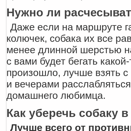
Нужно ли расчесыват
Даже если на маршруте г
колючек, собака их все ра
менее длинной шерстью н
с вами будет бегать какой
произошло, лучше взять с
и вечерами расслабляться
домашнего любимца.
Как уберечь собаку в
Лучше всего от против