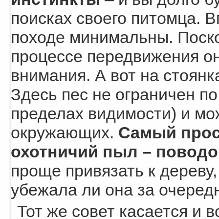
поисках своего питомца. В
походе минимальны. Поскол
процессе передвижения он
внимания. А вот на стоянк
Здесь пес не ограничен по
пределах видимости) и мо
окружающих.
Самый прос
охотничий пыл – поводо
проще привязать к дереву,
убежала ли она за очеред
Тот же совет касается и 