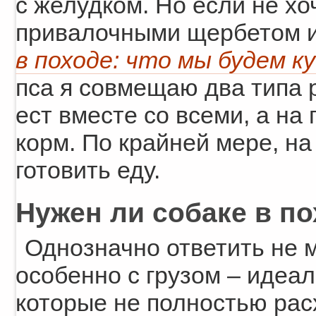
с желудком. Но если не хо
привалочными щербетом и 
в походе: что мы будем к
пса я совмещаю два типа 
ест вместе со всеми, а на
корм. По крайней мере, на
готовить еду.
Нужен ли собаке в п
Однозначно ответить не м
особенно с грузом – идеал
которые не полностью рас