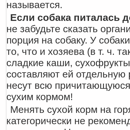
называется.
Если собака питалась 
не забудьте сказать орган
порция на собаку. У собак
то, что и хозяева (в т. ч. 
сладкие каши, сухофрукты)
составляют ей отдельную 
несут всю причитающуюся 
сухим кормом!
Менять сухой корм на го
категорически не рекомен