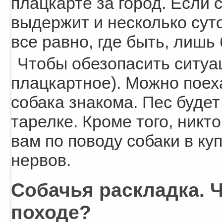
плацкарте за город. Если 
выдержит и несколько суто
все равно, где быть, лишь
Чтобы обезопасить ситуац
плацкартное). Можно поех
собака знакома. Пес будет
тарелке. Кроме того, никто
вам по поводу собаки в ку
нервов.
Собачья раскладка. 
походе?