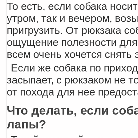
То есть, если собака носит
утром, так и вечером, воз
пригрузить. От рюкзака со
ощущение полезности для 
всем очень хочется снять э
Если же собака по приход
засыпает, с рюкзаком не т
от похода для нее предост
Что делать, если соб
лапы?