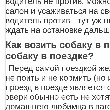
водитель не против, можно
салон и усаживаться на св
водитель против - тут уж 
ждать на остановке дальш
Как возить собаку в 
собаку в поездке?
Перед самой поездкой же
не поить и не кормить (но
проезд в поезде является 
звери обычно есть не хотя
домашнего любимца в ваго