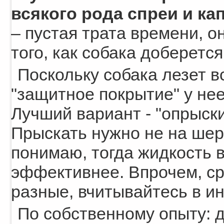
всякого рода спреи и ка
– пустая трата времени, о
того, как собака доберется
Поскольку собака лезет в
"защитное покрытие" у нее
Лучший вариант - "опрыски
Прыскать нужно не на шерс
понимаю, тогда жидкость 
эффективнее. Впрочем, с
разные, вчитывайтесь в и
По собственному опыту: 