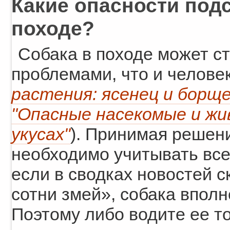
Какие опасности подс
походе?
Собака в походе может ст
проблемами, что и человек
растения: ясенец и борщ
"Опасные насекомые и жи
укусах"
). Принимая решени
необходимо учитывать все
если в сводках новостей с
сотни змей», собака вполн
Поэтому либо водите ее то