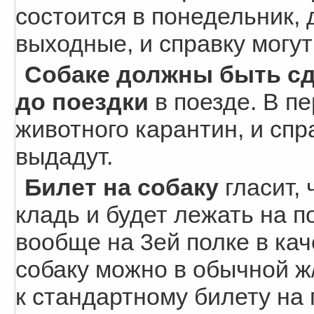
состоится в понедельник,
выходные, и справку могу
Собаке должны быть сд
до поездки
в поезде. В пе
животного карантин, и спра
выдадут.
Билет на собаку
гласит, 
кладь и будет лежать на 
вообще на 3ей полке в кач
собаку можно в обычной ж/
к стандартному билету на 