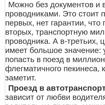
Можно без документов и в
проводниками. Это стоит п
первых, нет гарантии, что 
вторых, транспортную мил
проводника. А в-третьих, ц
имеет большое значение: 
попасть в поезд в миллион
флегматичного пекинеса, к
заметит.
Проезд в автотранспор
зависит от любви водителя