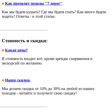
Как проходят походы "7 дорог"
Как мы будем кушать? Где мы будем спать? Как много будем
ходить? Ответы - в этой статье.
Стоимость и скидки:
Какая цена?
В стоимость входит всё, кроме аренды снаряжения и
экскурсий по желанию.
Наши скидки.
Мы делаем скидки от 10% до 30% на любой из наших
походов - читайте и получите свою скидку!