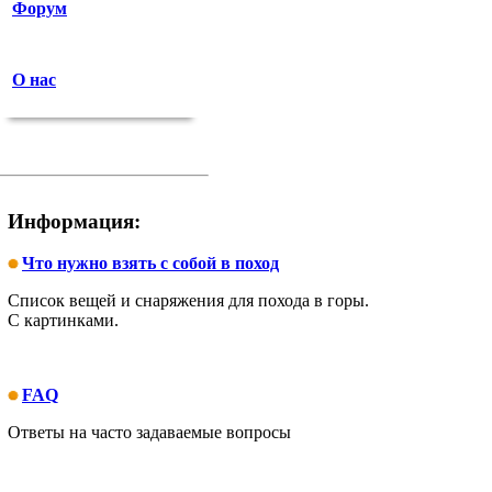
Форум
О нас
Информация:
Что нужно взять с собой в поход
Список вещей и снаряжения для похода в горы.
С картинками.
FAQ
Ответы на часто задаваемые вопросы