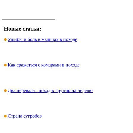
Новые статьи:
Ушибы и боль в мышцах в походе
Как сражаться с комарами в походе
Два перевала - поход в Грузию на неделю
Страна сугробов