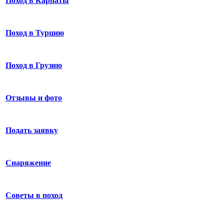
Поход в Карпаты
Поход в Турцию
Поход в Грузию
Отзывы и фото
Подать заявку
Снаряжение
Советы в поход