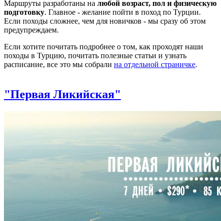
Маршруты разработаны на
любой возраст, пол и физическую
подготовку
. Главное - желание пойти в поход по Турции.
Если походы сложнее, чем для новичков - мы сразу об этом
предупреждаем.
Если хотите почитать подробнее о том, как проходят наши
походы в Турцию, почитать полезные статьи и узнать
расписание, все это мы собрали
на отдельной страничке
.
"Первая Ликийская"