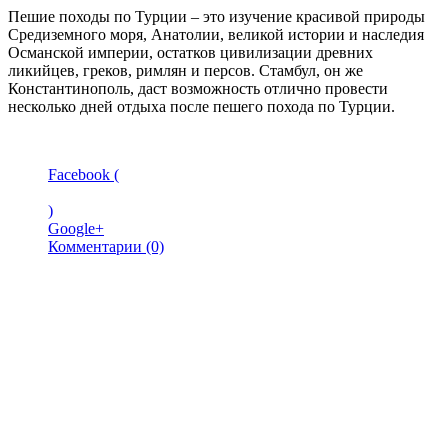
Пешие походы по Турции – это изучение красивой природы
Средиземного моря, Анатолии, великой истории и наследия
Османской империи, остатков цивилизации древних
ликийцев, греков, римлян и персов. Стамбул, он же
Константинополь, даст возможность отлично провести
несколько дней отдыха после пешего похода по Турции.
Facebook (
)
Google+
Комментарии (0)