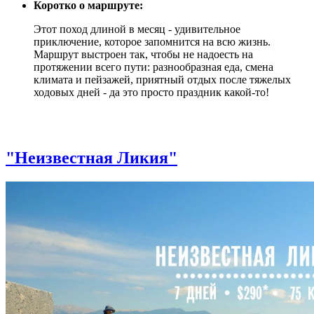
Коротко о маршруте:
Этот поход длиной в месяц - удивительное
приключение, которое запомнится на всю жизнь.
Маршрут выстроен так, чтобы не надоесть на
протяжении всего пути: разнообразная еда, смена
климата и пейзажей, приятный отдых после тяжелых
ходовых дней - да это просто праздник какой-то!
"Неизвестная Ликия"