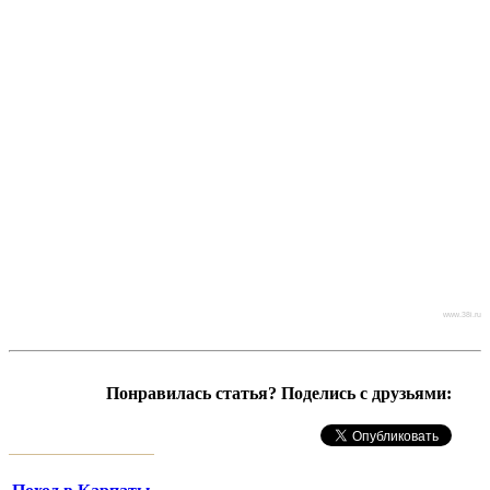
www.38i.ru
Понравилась статья? Поделись с друзьями: